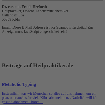
Dr. rer. nat. Frank Herfurth
Heilpraktiker, Dozent, Lebensmittelchemiker
Ostlandstr. 53a
50859 Köln
Email:
Diese E-Mail-Adresse ist vor Spambots geschützt! Zur
Anzeige muss JavaScript eingeschaltet sein!
Beiträge auf Heilpraktiker.de
Metabolic-Typing
Erstaunlich, was wir Menschen so alles auf uns nehmen, um ein
paar, oder auch sehr viele Kilos abzunehmen. „Natürlich will ich
gesund abnehmen“ hören…