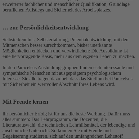
erweiterter fachlicher und menschlicher Qualifikation, Grundlage
beruflichen Aufstiegs und Sicherheit des Arbeitsplatzes.
… zur Persönlichkeitsentwicklung
Selbsterkenntnis, Selbsterfahrung, Potentialentwicklung, mit den
Mitmenschen besser zurechtkommen, bisher unerkannte
Möglichkeiten entdecken und verwirklichen: Die Ausbildung ist
eine hervorragende Basis, mehr aus dem eigenen Leben zu machen.
In den Paracelsus Ausbildungsgruppen finden sich interessante und
sympathische Menschen mit ausgeprägtem psychologischem
Interesse. Sie alle tragen dazu bei, dass das Studium bei Paracelsus
mit Sicherheit ein wertvoller Abschnitt Ihres Lebens wird.
Mit Freude lernen
Ihr persönlicher Erfolg ist für uns die beste Werbung. Dafür muss
alles stimmen: Das Lehrprogramm, die Dozenten, die
Literaturauswahl, die technischen Lehrhilfsmittel, der lebendige und
anschauliche Unterricht. So können Sie mit Freude und
Begeisterung studieren, sich auf den umfangreichen Lehrstoff