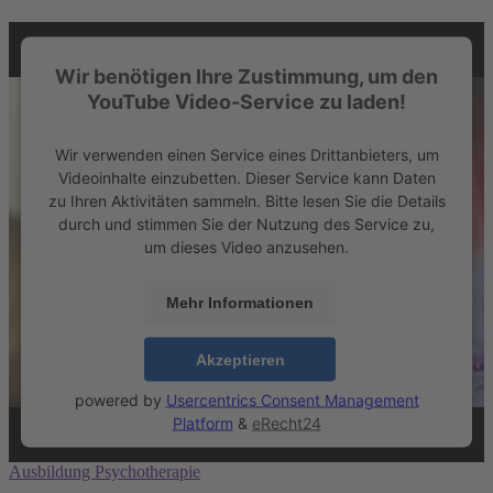
Wir benötigen Ihre Zustimmung, um den
YouTube Video-Service zu laden!
Wir verwenden einen Service eines Drittanbieters, um
Videoinhalte einzubetten. Dieser Service kann Daten
zu Ihren Aktivitäten sammeln. Bitte lesen Sie die Details
durch und stimmen Sie der Nutzung des Service zu,
um dieses Video anzusehen.
Mehr Informationen
Akzeptieren
powered by
Usercentrics Consent Management
Platform
&
eRecht24
Ausbildung Psychotherapie