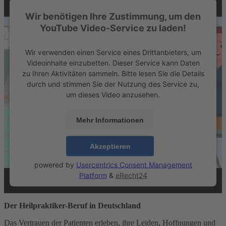
Wir benötigen Ihre Zustimmung, um den
YouTube Video-Service zu laden!
Wir verwenden einen Service eines Drittanbieters, um
Videoinhalte einzubetten. Dieser Service kann Daten
zu Ihren Aktivitäten sammeln. Bitte lesen Sie die Details
durch und stimmen Sie der Nutzung des Service zu,
um dieses Video anzusehen.
Mehr Informationen
Akzeptieren
powered by
Usercentrics Consent Management
Platform
&
eRecht24
Der Heilpraktiker-Beruf in Deutschland
Das Vertrauen der Patienten erleben, ihre Leiden, Hoffnungen und