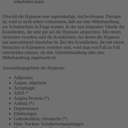
mitarbeiten kann.
Obwohl die Hypnose eine eigenständige, hochwirksame Therapie
ist, wird es nicht selten vorkommen, daß nur eine Mitbehandlung
zur Schulmedizin in Frage kommt. In der nun folgenden Tabelle der
Krankheiten, die sehr gut auf die Hypnose ansprechen. Mit einem
Sternchen versehen sind die Krankheiten, bei denen die Hypnose
nur unterstützend einsetzbar ist. Bei den Krankheiten, die mit einem
Sternchen in Klammern versehen sind, wird man von Fall zu Fall
entscheiden müssen, ob eine Alleinbehandlung oder eine
Mitbehandlung angebracht ist.
Anwendungsgebiete der Hypnose:
Adipositas
Ängste, allgemein
Aerophagie
AIDS *
Angina Pectoris (*)
Asthma (*)
Depressionen
Eßstörungen
Gallenkoliken, chronische (*)
Hals- Nacken- Schulterverspannungen