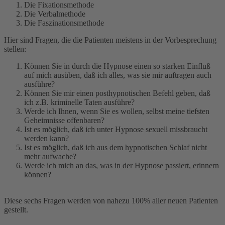
Die Fixationsmethode
Die Verbalmethode
Die Faszinationsmethode
Hier sind Fragen, die die Patienten meistens in der Vorbesprechung
stellen:
Können Sie in durch die Hypnose einen so starken Einfluß
auf mich ausüben, daß ich alles, was sie mir auftragen auch
ausführe?
Können Sie mir einen posthypnotischen Befehl geben, daß
ich z.B. kriminelle Taten ausführe?
Werde ich Ihnen, wenn Sie es wollen, selbst meine tiefsten
Geheimnisse offenbaren?
Ist es möglich, daß ich unter Hypnose sexuell missbraucht
werden kann?
Ist es möglich, daß ich aus dem hypnotischen Schlaf nicht
mehr aufwache?
Werde ich mich an das, was in der Hypnose passiert, erinnern
können?
Diese sechs Fragen werden von nahezu 100% aller neuen Patienten
gestellt.