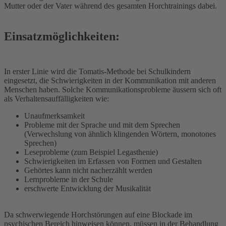
Mutter oder der Vater während des gesamten Horchtrainings dabei.
Einsatzmöglichkeiten:
In erster Linie wird die Tomatis-Methode bei Schulkindern
eingesetzt, die Schwierigkeiten in der Kommunikation mit anderen
Menschen haben. Solche Kommunikationsprobleme äussern sich oft
als Verhaltensauffälligkeiten wie:
Unaufmerksamkeit
Probleme mit der Sprache und mit dem Sprechen
(Verwechslung von ähnlich klingenden Wörtern, monotones
Sprechen)
Leseprobleme (zum Beispiel Legasthenie)
Schwierigkeiten im Erfassen von Formen und Gestalten
Gehörtes kann nicht nacherzählt werden
Lernprobleme in der Schule
erschwerte Entwicklung der Musikalität
Da schwerwiegende Horchstörungen auf eine Blockade im
psychischen Bereich hinweisen können, müssen in der Behandlung