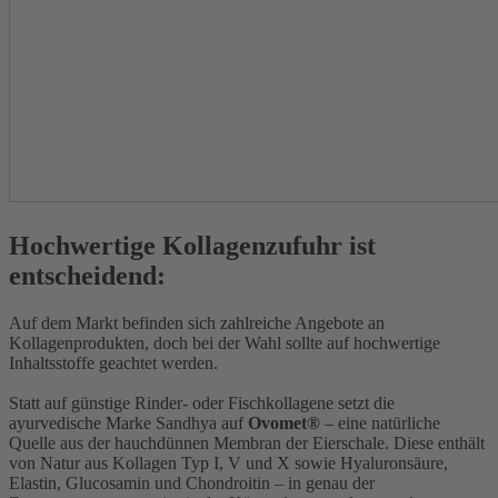
Hochwertige Kollagenzufuhr ist
entscheidend:
Auf dem Markt befinden sich zahlreiche Angebote an
Kollagenprodukten, doch bei der Wahl sollte auf hochwertige
Inhaltsstoffe geachtet werden.
Statt auf günstige Rinder- oder Fischkollagene setzt die
ayurvedische Marke Sandhya auf
Ovomet®
– eine natürliche
Quelle aus der hauchdünnen Membran der Eierschale. Diese enthält
von Natur aus Kollagen Typ I, V und X sowie Hyaluronsäure,
Elastin, Glucosamin und Chondroitin – in genau der