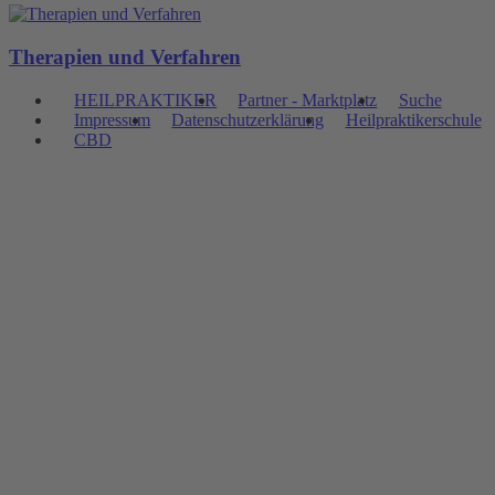
Therapien und Verfahren
HEILPRAKTIKER
Partner - Marktplatz
Suche
Impressum
Datenschutzerklärung
Heilpraktikerschule
CBD