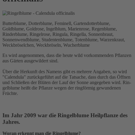
Butterblume, Dotterblume, Feminell, Gartendotterblume,
Goldblume, Goldrose, Ingelblum, Marienrose, Regenblume,
Rinderblume, Ringelrose, Ringula, Ringella, Sonnenbraut,
Sonnenwendblume, Studentenblume, Totenblume, Warzenkraut,
Weckbröselchen, Weckbröseln, Wucherblume
Es wird angenommen, dass die heute wild vorkommenden Pflanzen
aus Gärten ausgewildert sind.
Über die Herkunft des Namens gibt es mehrere Angaben, so wird
"Calendula" zurückgeführt auf die Tatsache, dass durch das Öffnen
und Schließen der Blüten der Lauf der Sonne angegeben wird. Rin-
gelblume heißt die Pflanze wegen der ringförmig gewundenen
Früchte.
Im Jahr 2009 war die Ringelblume Heilpflanze des
Jahres.
Woran erkennt man die Ringelblume?