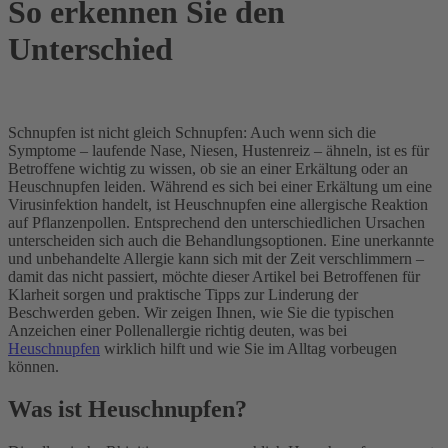
So erkennen Sie den
Unterschied
Schnupfen ist nicht gleich Schnupfen: Auch wenn sich die
Symptome – laufende Nase, Niesen, Hustenreiz – ähneln, ist es für
Betroffene wichtig zu wissen, ob sie an einer Erkältung oder an
Heuschnupfen leiden. Während es sich bei einer Erkältung um eine
Virusinfektion handelt, ist Heuschnupfen eine allergische Reaktion
auf Pflanzenpollen. Entsprechend den unterschiedlichen Ursachen
unterscheiden sich auch die Behandlungsoptionen. Eine unerkannte
und unbehandelte Allergie kann sich mit der Zeit verschlimmern –
damit das nicht passiert, möchte dieser Artikel bei Betroffenen für
Klarheit sorgen und praktische Tipps zur Linderung der
Beschwerden geben. Wir zeigen Ihnen, wie Sie die typischen
Anzeichen einer Pollenallergie richtig deuten, was bei
Heuschnupfen
wirklich hilft und wie Sie im Alltag vorbeugen
können.
Was ist Heuschnupfen?