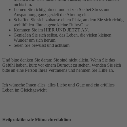
nichts tun.
Lernen Sie richtig atmen und setzen Sie bei Stress und
Anspannung ganz gezielt die Atmung ein.
Schaffen Sie sich zuhause einen Platz, an dem Sie sich richtig
wohlfühlen. Ihre eigene kleine Ruhe-Oase.
Kommen Sie im HIER UND JETZT AN.
Genießen Sie sich selbst, das Leben, die vielen kleinen
Wunder um sich herum.
Seien Sie bewusst und achtsam.
Und bitte denken Sie daran: Sie sind nicht allein. Wenn Sie das
Gefühl haben, kurz vor einem Burnout zu stehen, wenden Sie sich
bitte an eine Person Ihres Vertrauens und nehmen Sie Hilfe an.
Ich wünsche Ihnen alles, alles Liebe und Gute und ein erfülltes
Leben im Gleichgewicht.
Heilpraktiker.de Mitmachredaktion