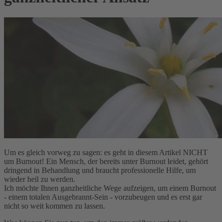
Um es gleich vorweg zu sagen: es geht in diesem Artikel NICHT
um Burnout! Ein Mensch, der bereits unter Burnout leidet, gehört
dringend in Behandlung und braucht professionelle Hilfe, um
wieder heil zu werden.
Ich möchte Ihnen ganzheitliche Wege aufzeigen, um einem Burnout
- einem totalen Ausgebrannt-Sein - vorzubeugen und es erst gar
nicht so weit kommen zu lassen.