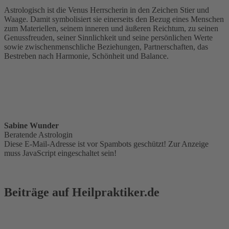
Astrologisch ist die Venus Herrscherin in den Zeichen Stier und
Waage. Damit symbolisiert sie einerseits den Bezug eines Menschen
zum Materiellen, seinem inneren und äußeren Reichtum, zu seinen
Genussfreuden, seiner Sinnlichkeit und seine persönlichen Werte
sowie zwischenmenschliche Beziehungen, Partnerschaften, das
Bestreben nach Harmonie, Schönheit und Balance.
Sabine Wunder
Beratende Astrologin
Diese E-Mail-Adresse ist vor Spambots geschützt! Zur Anzeige
muss JavaScript eingeschaltet sein!
Beiträge auf Heilpraktiker.de