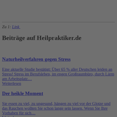
Zu 1:
Link
Beiträge auf Heilpraktiker.de
Naturheilverfahren gegen Stress
Eine aktuelle Studie bestätigt: Über 65 % aller Deutschen leiden an
Stress! Stress im Berufsleben, im engen Großraumbüro, durch Lärm
am Arbeitsplatz…
Weiterlesen
Der heikle Moment
Sie essen zu viel, zu ungesund, hängen zu viel vor der Glotze und
das Rauchen wollten Sie schon lange sein lassen. Wenn Sie Ihre
Vorhaben für sich…