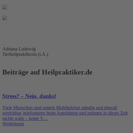
Adriana Ludewig
Tierheilpraktikerin (i.A.)
Beiträge auf Heilpraktiker.de
Stress? – Nein, danke!
Viele Menschen sind mittels Mobiltelefon ständig und überall
erreichbar, telefonieren beim Autofahren und nehmen in dieser Zeit
nichts wahr – keine V…
Weiterlesen