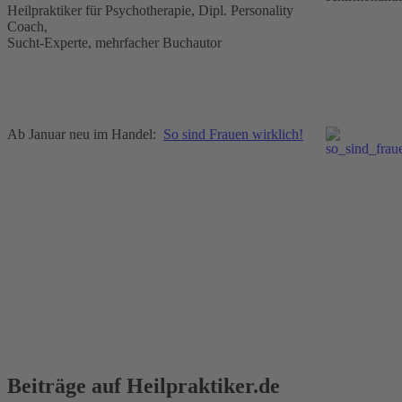
Heilpraktiker für Psychotherapie, Dipl. Personality
Coach,
Sucht-Experte, mehrfacher Buchautor
Ab Januar neu im Handel:
So sind Frauen wirklich!
Beiträge auf Heilpraktiker.de