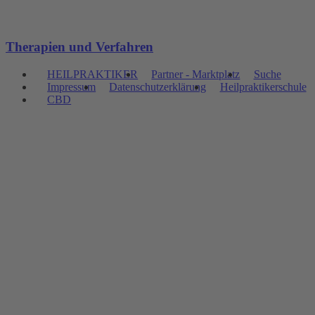
Therapien und Verfahren
HEILPRAKTIKER
Partner - Marktplatz
Suche
Impressum
Datenschutzerklärung
Heilpraktikerschule
CBD