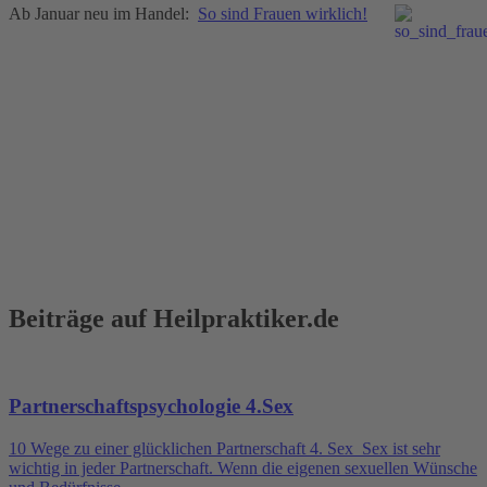
Ab Januar neu im Handel:
So sind Frauen wirklich!
Beiträge auf Heilpraktiker.de
Partnerschaftspsychologie 4.Sex
10 Wege zu einer glücklichen Partnerschaft 4. Sex Sex ist sehr
wichtig in jeder Partnerschaft. Wenn die eigenen sexuellen Wünsche