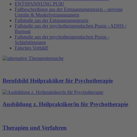
ENTSPANNUNG PUR!
Fallbeschreibung aus der Entspannungspraxis – nervöse
Unruhe & Muskelverspannungen
Fallstudie aus der Entspannungspraxis
Fallstudie aus der psychotherapeutischen Praxis - ADHS /
Burnout
Fallstudie aus der psychotherapeutischen Praxis -
Schlafstörungen
Falsches Vorbild!
Berufsbild Heilpraktiker für Psychotherapie
Ausbildung z. Heilpraktiker/in für Psychotherapie
Therapien und Verfahren