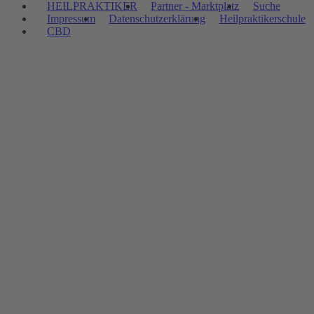
HEILPRAKTIKER
Partner - Marktplatz
Suche
Impressum
Datenschutzerklärung
Heilpraktikerschule
CBD