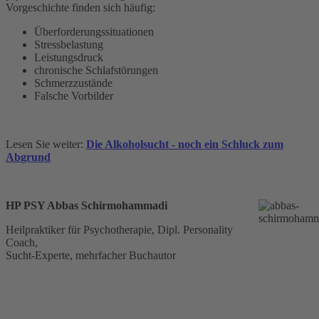
Vorgeschichte finden sich häufig:
Überforderungssituationen
Stressbelastung
Leistungsdruck
chronische Schlafstörungen
Schmerzzustände
Falsche Vorbilder
Lesen Sie weiter:
Die Alkoholsucht - noch ein Schluck zum
Abgrund
HP PSY Abbas Schirmohammadi
Heilpraktiker für Psychotherapie, Dipl. Personality
Coach,
Sucht-Experte, mehrfacher Buchautor