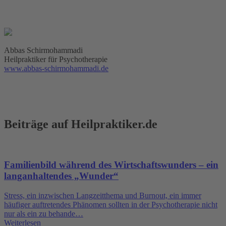
Abbas Schirmohammadi
Heilpraktiker für Psychotherapie
www.abbas-schirmohammadi.de
Beiträge auf Heilpraktiker.de
Familienbild während des Wirtschaftswunders – ein
langanhaltendes „Wunder“
Stress, ein inzwischen Langzeitthema und Burnout, ein immer
häufiger auftretendes Phänomen sollten in der Psychotherapie nicht
nur als ein zu behande…
Weiterlesen