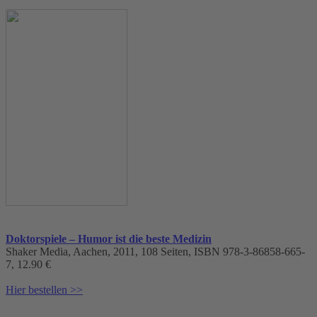
Doktorspiele – Humor ist die beste Medizin
Shaker Media, Aachen, 2011, 108 Seiten, ISBN 978-3-86858-665-
7, 12.90 €
Hier bestellen >>