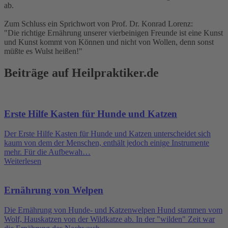
ab.
Zum Schluss ein Sprichwort von Prof. Dr. Konrad Lorenz:
"Die richtige Ernährung unserer vierbeinigen Freunde ist eine Kunst
und Kunst kommt von Können und nicht von Wollen, denn sonst
müßte es Wulst heißen!"
Beiträge auf Heilpraktiker.de
Erste Hilfe Kasten für Hunde und Katzen
Der Erste Hilfe Kasten für Hunde und Katzen unterscheidet sich
kaum von dem der Menschen, enthält jedoch einige Instrumente
mehr. Für die Aufbewah…
Weiterlesen
Ernährung von Welpen
Die Ernährung von Hunde- und Katzenwelpen Hund stammen vom
Wolf, Hauskatzen von der Wildkatze ab. In der "wilden" Zeit war