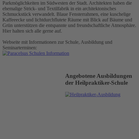
Parkmöglichkeiten im Südwesten der Stadt. Architekten haben die
ehemalige Strick- und Textilfabrik in ein architektonisches
Schmuckstück verwandelt. Blaue Fensterrahmen, eine kuschelige
Kaffeeecke und lichtdurchflutete Räume mit Blick auf Bäume und
Grün unterstützen die entspannte und freundschaftliche Atmosphäre.
Hier halten sich alle gerne auf.
Webseite mit Informationen zur Schule, Ausbildung und
Seminarterminen:
Angebotene Ausbildungen
der Heilpraktiker-Schule