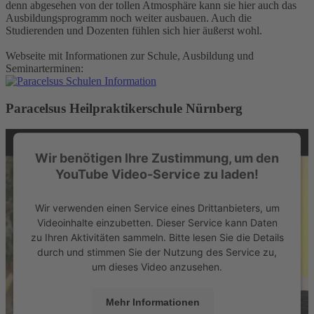
denn abgesehen von der tollen Atmosphäre kann sie hier auch das
Ausbildungsprogramm noch weiter ausbauen. Auch die
Studierenden und Dozenten fühlen sich hier äußerst wohl.
Webseite mit Informationen zur Schule, Ausbildung und
Seminarterminen:
Paracelsus Heilpraktikerschule Nürnberg
Wir benötigen Ihre Zustimmung, um den
YouTube Video-Service zu laden!
Wir verwenden einen Service eines Drittanbieters, um
Videoinhalte einzubetten. Dieser Service kann Daten
zu Ihren Aktivitäten sammeln. Bitte lesen Sie die Details
durch und stimmen Sie der Nutzung des Service zu,
um dieses Video anzusehen.
Mehr Informationen