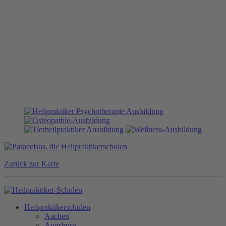
Zurück zur Karte
Heilpraktikerschulen
Aachen
Augsburg