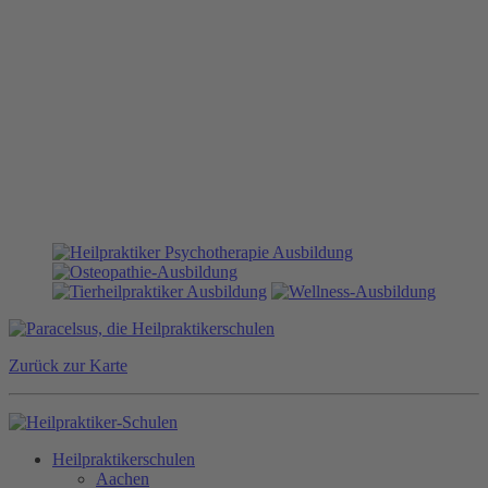
Zurück zur Karte
Heilpraktikerschulen
Aachen