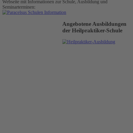
Webseite mit Informationen zur Schule, Ausbildung und
Seminarterminen:
Angebotene Ausbildungen
der Heilpraktiker-Schule