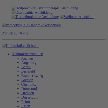
Zurück zur Karte
Heilpraktikerschulen
Aachen
Augsburg
Berlin
Bielefeld
Braunschweig
Bremen
Chemnitz
Dortmund
Dresden
Düsseldorf
Erfurt
Essen