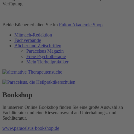
Verfügung.
Beide Bücher erhalten Sie im
Fulton Akademie Shop
Mitmach-Redaktion
Fachverbände
Bücher und Zeitschriften
Paracelsus Magazin
Freie Psychotherapie
Mein Tierheilpraktiker
Bookshop
In unserem Online Bookshop finden Sie eine große Auswahl an
Fachliteratur und eine Riesenauswahl an Unterhaltungs- und
Sachliteratur.
www.paracelsus-bookshop.de